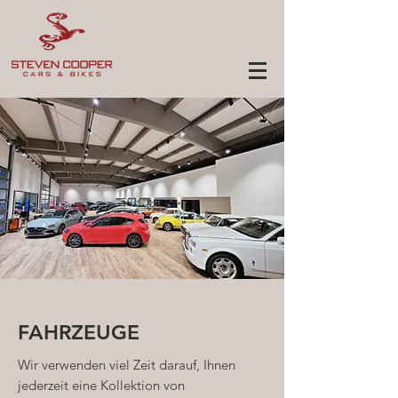
FAHRZEUGE
Wir verwenden viel Zeit darauf, Ihnen
jederzeit eine Kollektion von