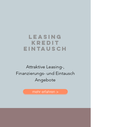
LEASING
kredit
eintausch
Attraktive Leasing-,
Finanzierungs- und Eintausch
Angebote
mehr erfahren >