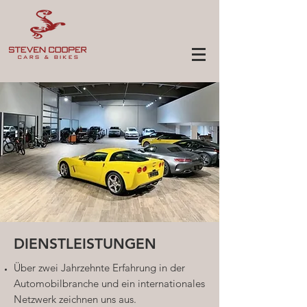
DIENSTLEISTUNGEN
Über zwei Jahrzehnte Erfahrung in der
Automobilbranche und ein internationales
Netzwerk zeichnen uns aus.