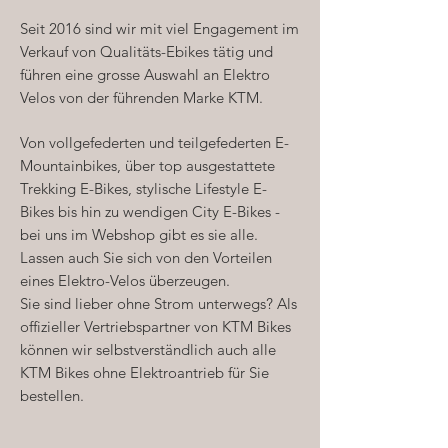
Seit 2016 sind wir mit viel Engagement im
Verkauf von Qualitäts-Ebikes tätig und
führen eine grosse Auswahl an Elektro
Velos von der führenden Marke KTM.
Von vollgefederten und teilgefederten E-
Mountainbikes, über top ausgestattete
Trekking E-Bikes, stylische Lifestyle E-
Bikes bis hin zu wendigen City E-Bikes -
bei uns im
Webshop
gibt es sie alle.
Lassen auch Sie sich von den Vorteilen
eines Elektro-Velos überzeugen.
Sie sind lieber ohne Strom unterwegs? Als
offizieller Vertriebspartner von KTM Bikes
können wir selbstverständlich auch alle
KTM Bikes ohne Elektroantrieb für Sie
bestellen.