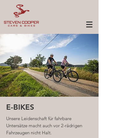
E-BIKES
Unsere Leidenschaft für fahrbare
Untersätze macht auch vor 2-rädrigen
Fahrzeugen nicht Halt.